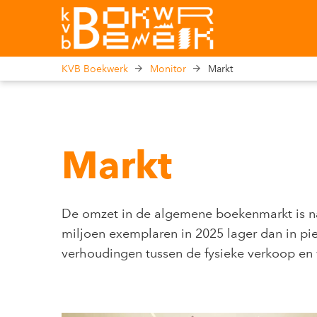
KVB Boekwerk
Monitor
Markt
Markt
De omzet in de algemene boekenmarkt is na 
miljoen exemplaren in 2025 lager dan in piek
verhoudingen tussen de fysieke verkoop en 