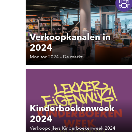
Verkoopkanalen in
2024
Monitor 2024 – De markt
Kinderboekenweek
2024
Verkoopcijfers Kinderboekenweek 2024