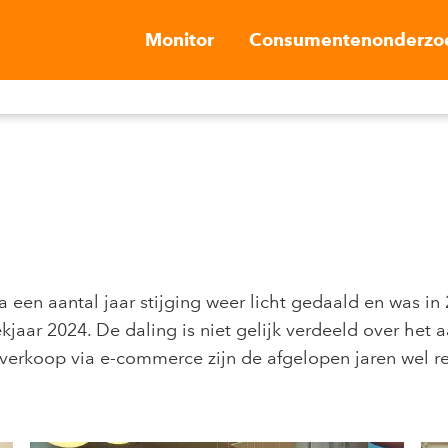
Monitor
Consumentenonderzo
een aantal jaar stijging weer licht gedaald en was in
jaar 2024. De daling is niet gelijk verdeeld over het 
verkoop via e-commerce zijn de afgelopen jaren wel red