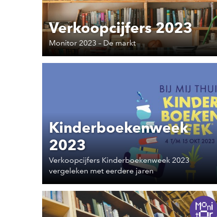
Verkoopcijfers 2023
Monitor 2023 – De markt
Kinderboekenweek
2023
Verkoopcijfers Kinderboekenweek 2023
vergeleken met eerdere jaren