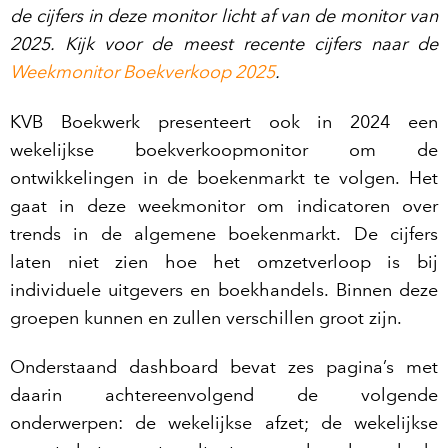
de cijfers in deze monitor licht af van de monitor van
2025. Kijk voor de meest recente cijfers naar de
Weekmonitor Boekverkoop 2025
.
KVB Boekwerk presenteert ook in 2024 een
wekelijkse boekverkoopmonitor om de
ontwikkelingen in de boekenmarkt te volgen. Het
gaat in deze weekmonitor om indicatoren over
trends in de algemene boekenmarkt. De cijfers
laten niet zien hoe het omzetverloop is bij
individuele uitgevers en boekhandels. Binnen deze
groepen kunnen en zullen verschillen groot zijn.
Onderstaand dashboard bevat zes pagina’s met
daarin achtereenvolgend de volgende
onderwerpen: de wekelijkse afzet; de wekelijkse