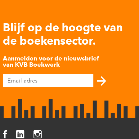
Blijf op de hoogte van
de boekensector.
Aanmelden voor de nieuwsbrief
van KVB Boekwerk