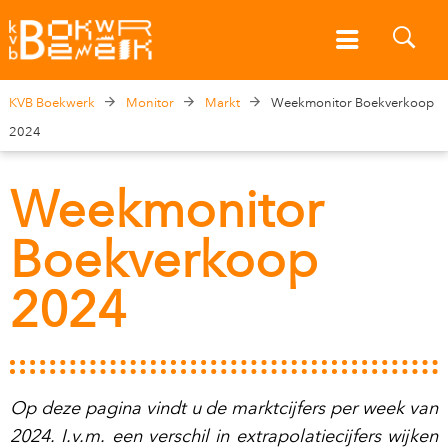
KVB Boekwerk
Monitor
Markt
Weekmonitor Boekverkoop
2024
Weekmonitor
Boekverkoop
2024
Op deze pagina vindt u de marktcijfers per week van
2024. I.v.m. een verschil in extrapolatiecijfers wijken