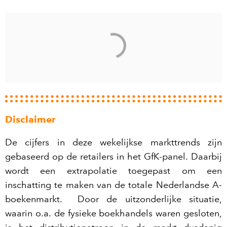
Disclaimer
De cijfers in deze wekelijkse markttrends zijn
gebaseerd op de retailers in het GfK-panel. Daarbij
wordt een extrapolatie toegepast om een
inschatting te maken van de totale Nederlandse A-
boekenmarkt. Door de uitzonderlijke situatie,
waarin o.a. de fysieke boekhandels waren gesloten,