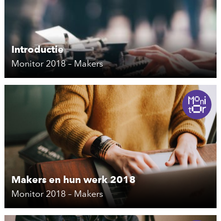
Introductie
Monitor 2018 – Makers
Makers en hun werk 2018
Monitor 2018 – Makers