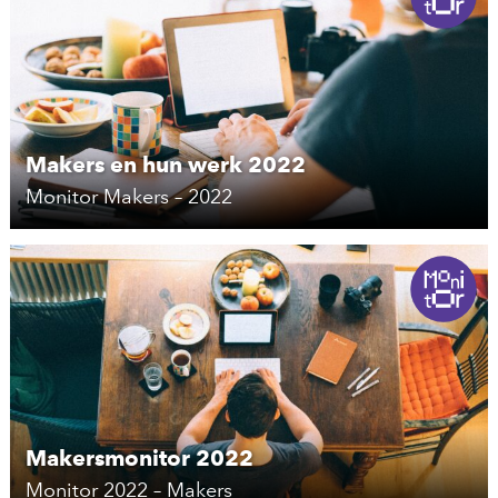
Makers en hun werk 2022
Monitor Makers – 2022
Makersmonitor 2022
Monitor 2022 – Makers