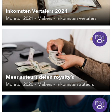
Inkomsten Vertalers 2021
Monitor 2021 – Makers – Inkomsten vertalers
Meer auteurs delen royalty’s
Monitor 2020 – Makers – Inkomsten auteurs