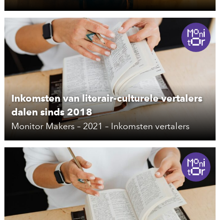
Inkomsten van literair-culturele vertalers
dalen sinds 2018
Monitor Makers – 2021 – Inkomsten vertalers