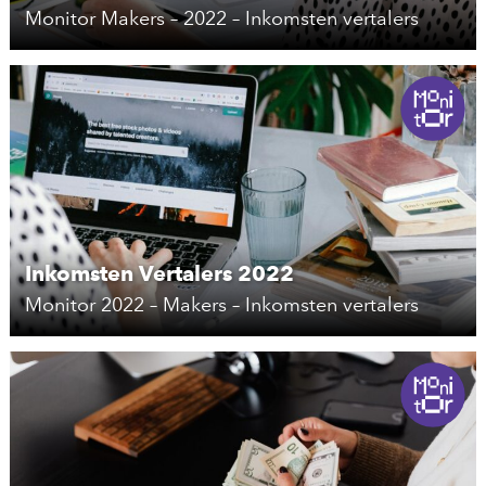
Monitor Makers – 2022 – Inkomsten vertalers
Inkomsten Vertalers 2022
Monitor 2022 – Makers – Inkomsten vertalers