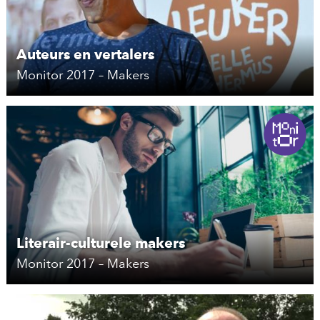
Auteurs en vertalers
Monitor 2017 – Makers
Literair-culturele makers
Monitor 2017 – Makers