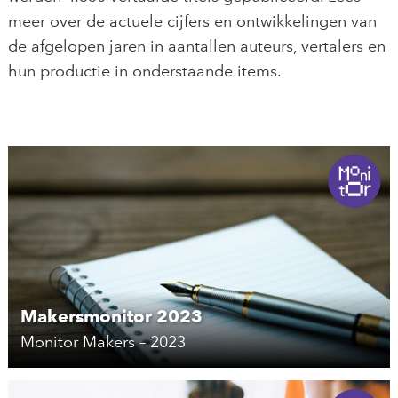
meer over de actuele cijfers en ontwikkelingen van
de afgelopen jaren in aantallen auteurs, vertalers en
hun productie in onderstaande items.
Makersmonitor 2023
Monitor Makers – 2023