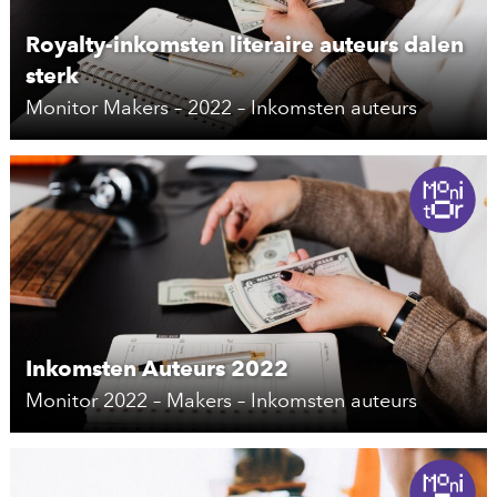
Royalty-inkomsten literaire auteurs dalen
sterk
Monitor Makers – 2022 – Inkomsten auteurs
Inkomsten Auteurs 2022
Monitor 2022 – Makers – Inkomsten auteurs