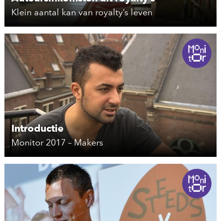
Klein aantal kan van royalty’s leven
Introductie
Monitor 2017 – Makers