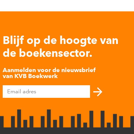
Blijf op de hoogte van
de boekensector.
Aanmelden voor de nieuwsbrief
van KVB Boekwerk