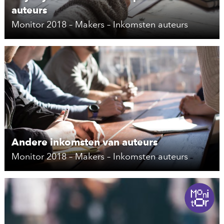
auteurs
Monitor 2018 – Makers – Inkomsten auteurs
Andere inkomsten van auteurs
Monitor 2018 – Makers – Inkomsten auteurs