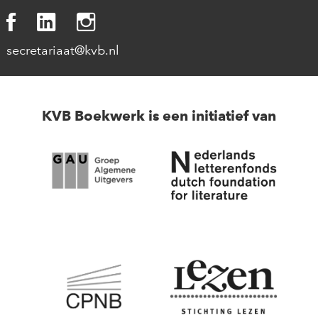
secretariaat@kvb.nl
KVB Boekwerk is een initiatief van