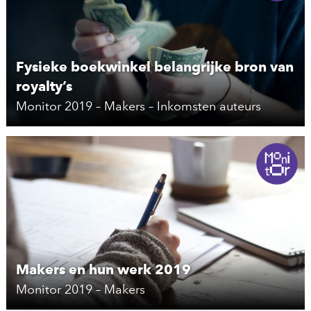
Fysieke boekwinkel belangrijke bron van
royalty’s
Monitor 2019 – Makers – Inkomsten auteurs
Makers en hun werk 2019
Monitor 2019 – Makers