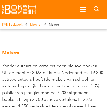
KVB Boekwerk
Monitor
Makers
Makers
Zonder auteurs en vertalers geen nieuwe boeken.
Uit de monitor 2023 blijkt dat Nederland ca. 19.200
actieve auteurs heeft (de makers van school- en
wetenschappelijke boeken niet meegerekend). Zij
publiceren jaarlijks rond de 7.200 algemene
boeken. Er zijn 2.700 actieve vertalers. In 2023
werden 4.350 vertaalde titels gepubliceerd. Lees