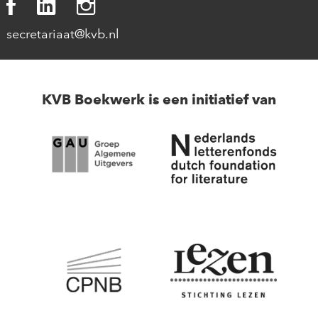
secretariaat@kvb.nl
KVB Boekwerk is een initiatief van