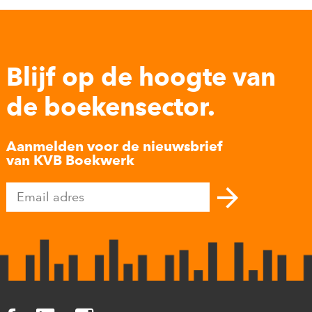
Blijf op de hoogte van
de boekensector.
Aanmelden voor de nieuwsbrief
van KVB Boekwerk