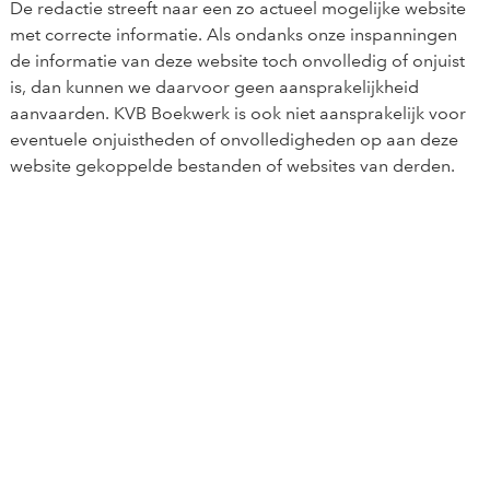
De redactie streeft naar een zo actueel mogelijke website
met correcte informatie. Als ondanks onze inspanningen
de informatie van deze website toch onvolledig of onjuist
is, dan kunnen we daarvoor geen aansprakelijkheid
aanvaarden. KVB Boekwerk is ook niet aansprakelijk voor
eventuele onjuistheden of onvolledigheden op aan deze
website gekoppelde bestanden of websites van derden.