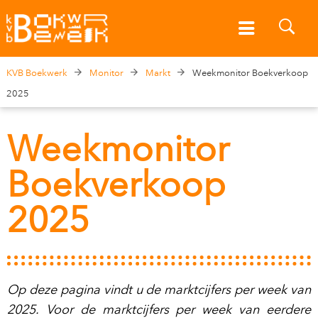
KVB Boekwerk
Monitor
Markt
Weekmonitor Boekverkoop
2025
Weekmonitor
Boekverkoop
2025
Op deze pagina vindt u de marktcijfers per week van
2025. Voor de marktcijfers per week van eerdere