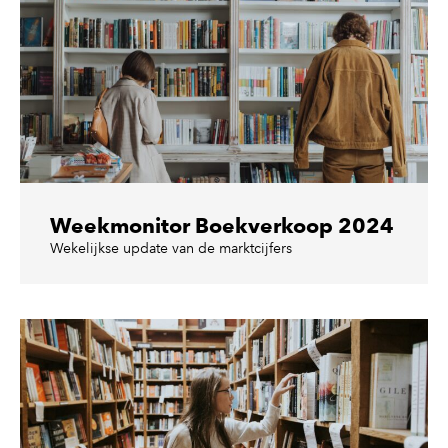
Weekmonitor Boekverkoop 2024
Wekelijkse update van de marktcijfers