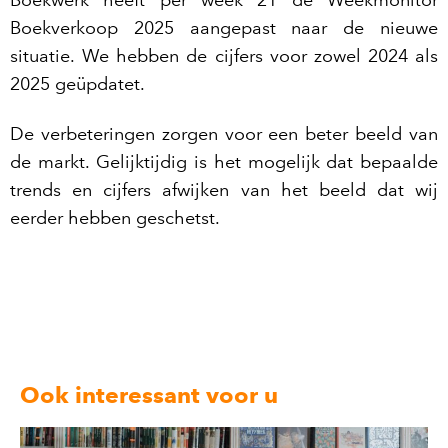
Boekwerk heeft per week 21 de Weekmonitor
Boekverkoop 2025 aangepast naar de nieuwe
situatie. We hebben de cijfers voor zowel 2024 als
2025 geüpdatet.
De verbeteringen zorgen voor een beter beeld van
de markt. Gelijktijdig is het mogelijk dat bepaalde
trends en cijfers afwijken van het beeld dat wij
eerder hebben geschetst.
Ook interessant voor u