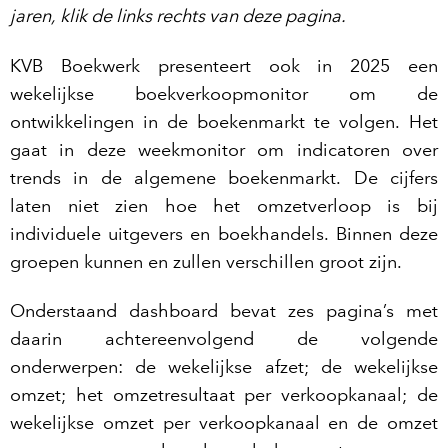
jaren, klik de links rechts van deze pagina.
KVB Boekwerk presenteert ook in 2025 een
wekelijkse boekverkoopmonitor om de
ontwikkelingen in de boekenmarkt te volgen. Het
gaat in deze weekmonitor om indicatoren over
trends in de algemene boekenmarkt. De cijfers
laten niet zien hoe het omzetverloop is bij
individuele uitgevers en boekhandels. Binnen deze
groepen kunnen en zullen verschillen groot zijn.
Onderstaand dashboard bevat zes pagina’s met
daarin achtereenvolgend de volgende
onderwerpen: de wekelijkse afzet; de wekelijkse
omzet; het omzetresultaat per verkoopkanaal; de
wekelijkse omzet per verkoopkanaal en de omzet