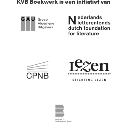
KVB Boekwerk is een initiatief van