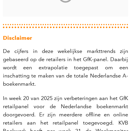
Disclaimer
De cijfers in deze wekelijkse markttrends zijn
gebaseerd op de retailers in het GfK-panel. Daarbij
wordt een extrapolatie toegepast om een
inschatting te maken van de totale Nederlandse A-
boekenmarkt.
In week 20 van 2025 zijn verbeteringen aan het GfK
retailpanel voor de Nederlandse boekenmarkt
doorgevoerd. Er zijn meerdere offline en online
retailers aan het retailpanel toegevoegd. KVB