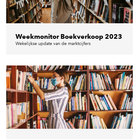
Weekmonitor Boekverkoop 2023
Wekelijkse update van de marktcijfers