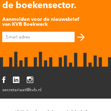
de boekensector.
Aanmelden voor de nieuwsbrief
van KVB Boekwerk
secretariaat@kvb.nl