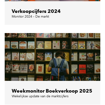
Verkoopcijfers 2024
Monitor 2024 – De markt
Weekmonitor Boekverkoop 2025
Wekelijkse update van de marktcijfers