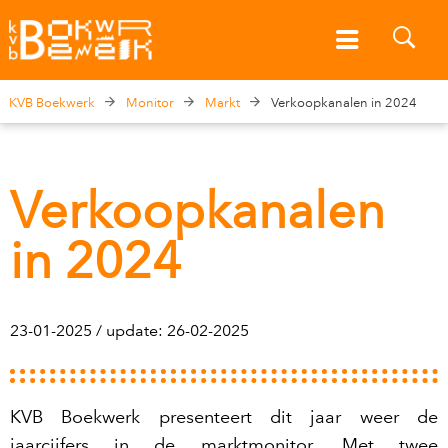
KVB Boekwerk
Monitor
Markt
Verkoopkanalen in 2024
Verkoopkanalen
in 2024
23-01-2025 / update: 26-02-2025
KVB Boekwerk presenteert dit jaar weer de
jaarcijfers in de marktmonitor. Met twee