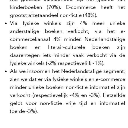
kinderboeken (70%). E-commerce heeft het
grootst afzetaandeel non-fictie (48%).
Via fysieke winkels zijn 4% meer unieke
anderstalige boeken verkocht, via het e-
commercekanaal 4% minder. Nederlandstalige
boeken en literair-culturele boeken zijn
daarentegen iets minder vaak verkocht via de
fysieke winkels (-2% respectievelijk -1%).
Als we inzoomen het Nederlandstalige segment,
zien we dat er via fysieke winkels en e-commerce
minder unieke boeken non-fictie informatief zijn
verkocht (respectievelijk -4% en -3%). Hetzelfde
geldt voor non-fictie vrije tijd en informatief
(beide -3%).