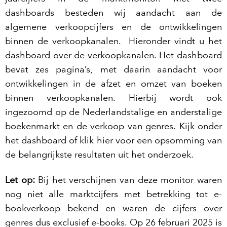
dashboards besteden wij aandacht aan de
algemene verkoopcijfers en de ontwikkelingen
binnen de verkoopkanalen. Hieronder vindt u het
dashboard over de verkoopkanalen. Het dashboard
bevat zes pagina’s, met daarin aandacht voor
ontwikkelingen in de afzet en omzet van boeken
binnen verkoopkanalen. Hierbij wordt ook
ingezoomd op de Nederlandstalige en anderstalige
boekenmarkt en de verkoop van genres. Kijk onder
het dashboard of klik hier voor een opsomming van
de belangrijkste resultaten uit het onderzoek.
Let op:
Bij het verschijnen van deze monitor waren
nog niet alle marktcijfers met betrekking tot e-
bookverkoop bekend en waren de cijfers over
genres dus exclusief e-books. Op 26 februari 2025 is