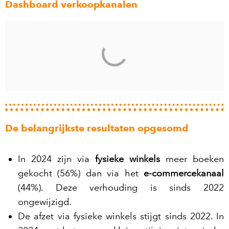
Dashboard verkoopkanalen
De belangrijkste resultaten opgesomd
In 2024 zijn via
fysieke winkels
meer boeken
gekocht (56%) dan via het
e-commercekanaal
(44%). Deze verhouding is sinds 2022
ongewijzigd.
De afzet via fysieke winkels stijgt sinds 2022. In