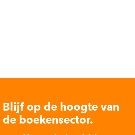
Blijf op de hoogte van
de boekensector.