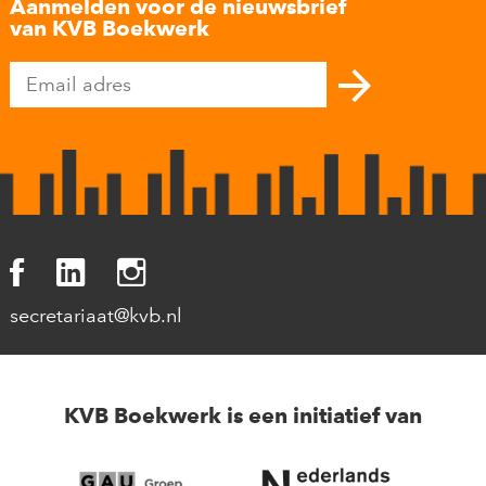
Aanmelden voor de nieuwsbrief
van KVB Boekwerk
secretariaat@kvb.nl
KVB Boekwerk is een initiatief van