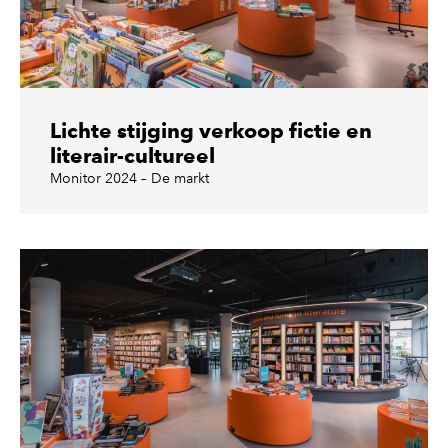
Lichte stijging verkoop fictie en
literair-cultureel
Monitor 2024 – De markt