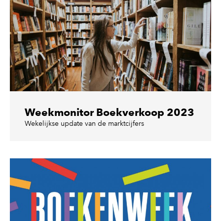
Weekmonitor Boekverkoop 2023
Wekelijkse update van de marktcijfers