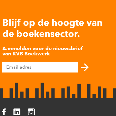
Blijf op de hoogte van
de boekensector.
Aanmelden voor de nieuwsbrief
van KVB Boekwerk