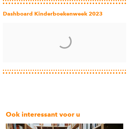
Dashboard Kinderboekenweek 2023
Ook interessant voor u