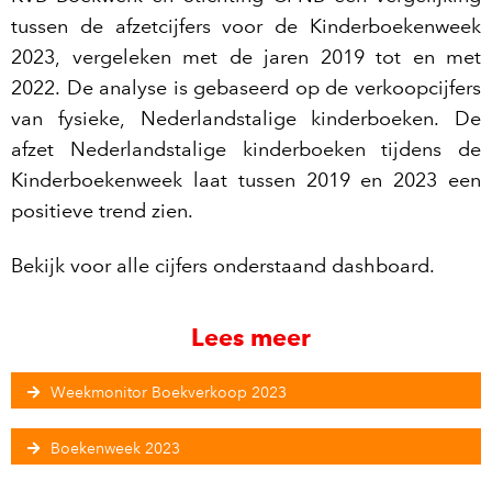
tussen de afzetcijfers voor de Kinderboekenweek
2023, vergeleken met de jaren 2019 tot en met
2022. De analyse is gebaseerd op de verkoopcijfers
van fysieke, Nederlandstalige kinderboeken. De
afzet Nederlandstalige kinderboeken tijdens de
Kinderboekenweek laat tussen 2019 en 2023 een
positieve trend zien.
Bekijk voor alle cijfers onderstaand dashboard.
Lees meer
Weekmonitor Boekverkoop 2023
Boekenweek 2023