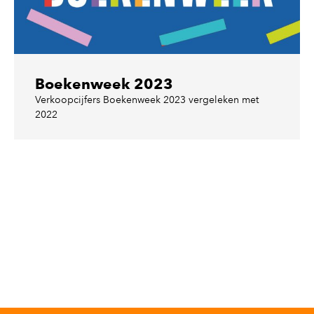
Boekenweek 2023
Verkoopcijfers Boekenweek 2023 vergeleken met
2022