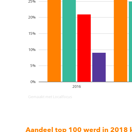
Aandeel top 100 werd in 2018 k