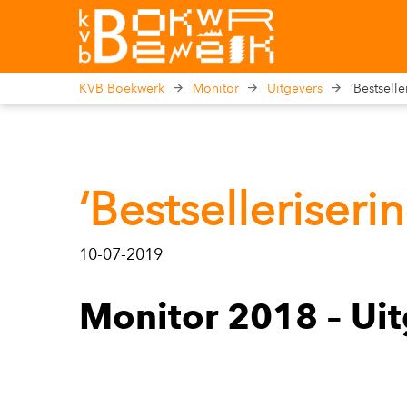
KVB Boekwerk
Monitor
Uitgevers
‘Bestselle
‘Bestselleriserin
10-07-2019
Monitor 2018 – Ui