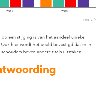
aldo een stijging is van het aandeel unieke
. Ook hier wordt het beeld bevestigd dat er in
 schouders boven andere titels uitstaken.
ntwoording