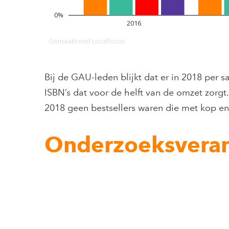
Bij de GAU-leden blijkt dat er in 2018 per s
ISBN’s dat voor de helft van de omzet zorgt
2018 geen bestsellers waren die met kop en
Onderzoeksvera