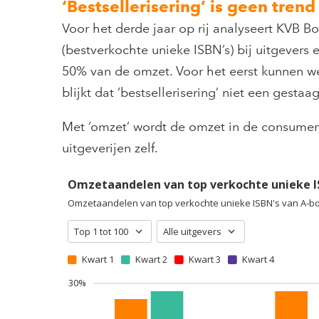
‘Bestsellerisering’ is geen trend
Voor het derde jaar op rij analyseert KVB B
(bestverkochte unieke ISBN’s) bij uitgevers 
50% van de omzet. Voor het eerst kunnen we 
blijkt dat ‘bestsellerisering’ niet een gesta
Met ‘omzet’ wordt de omzet in de consumen
uitgeverijen zelf.