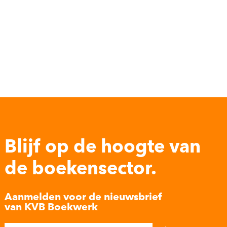
Blijf op de hoogte van
de boekensector.
Aanmelden voor de nieuwsbrief
van KVB Boekwerk