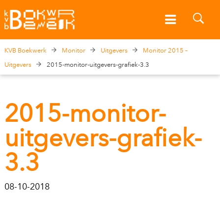
KVB Boekwerk
Monitor
Uitgevers
Monitor 2015 –
Uitgevers
2015-monitor-uitgevers-grafiek-3.3
2015-monitor-
uitgevers-grafiek-
3.3
08-10-2018