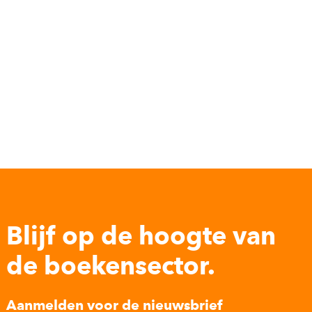
Blijf op de hoogte van
de boekensector.
Aanmelden voor de nieuwsbrief