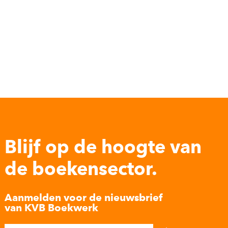
Blijf op de hoogte van
de boekensector.
Aanmelden voor de nieuwsbrief
van KVB Boekwerk