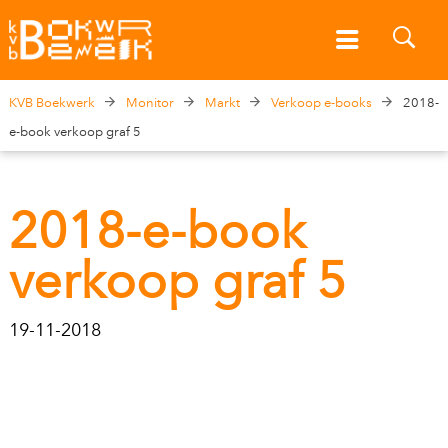
KVB Boekwerk
Monitor
Markt
Verkoop e-books
2018-
e-book verkoop graf 5
2018-e-book
verkoop graf 5
19-11-2018