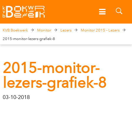
KVB Boekwerk
Monitor
Lezers
Monitor 2015 – Lezers
2015-monitor-lezers-grafiek-8
2015-monitor-
lezers-grafiek-8
03-10-2018