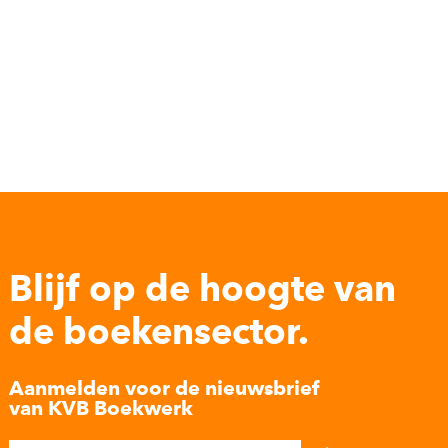
Blijf op de hoogte van
de boekensector.
Aanmelden voor de nieuwsbrief
van KVB Boekwerk