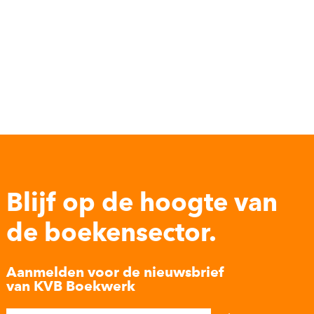
Blijf op de hoogte van
de boekensector.
Aanmelden voor de nieuwsbrief
van KVB Boekwerk