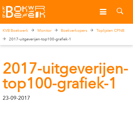
KVB Boekwerk
Monitor
Boekverkopers
Toplijsten CPNB
2017-uitgeverijen-top100-grafiek-1
2017-uitgeverijen-
top100-grafiek-1
23-09-2017