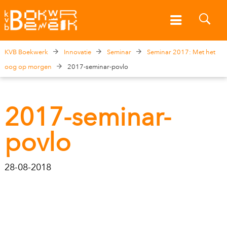
KVB Boekwerk
Innovatie
Seminar
Seminar 2017: Met het
oog op morgen
2017-seminar-povlo
2017-seminar-
povlo
28-08-2018