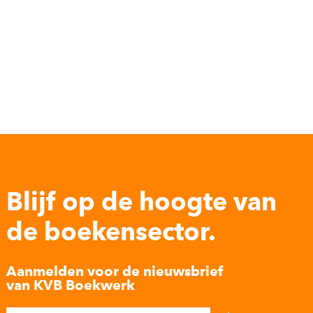
Blijf op de hoogte van
de boekensector.
Aanmelden voor de nieuwsbrief
van KVB Boekwerk