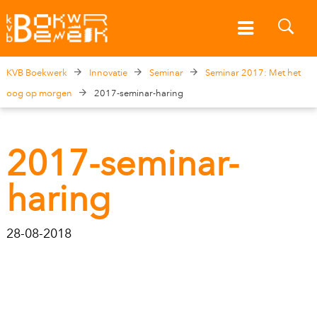
KVB Boekwerk
Innovatie
Seminar
Seminar 2017: Met het
oog op morgen
2017-seminar-haring
2017-seminar-
haring
28-08-2018