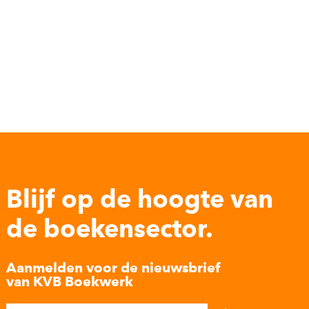
Blijf op de hoogte van
de boekensector.
Aanmelden voor de nieuwsbrief
van KVB Boekwerk