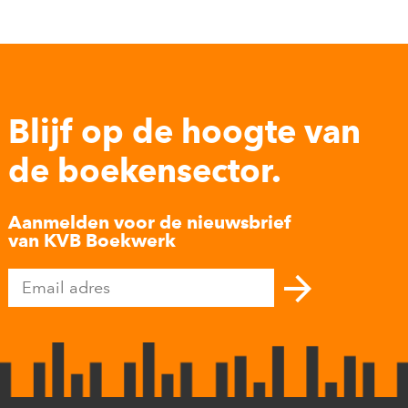
Blijf op de hoogte van
de boekensector.
Aanmelden voor de nieuwsbrief
van KVB Boekwerk