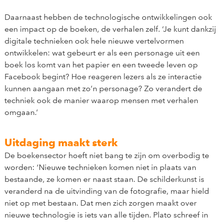
Daarnaast hebben de technologische ontwikkelingen ook
een impact op de boeken, de verhalen zelf. ‘Je kunt dankzij
digitale technieken ook hele nieuwe vertelvormen
ontwikkelen: wat gebeurt er als een personage uit een
boek los komt van het papier en een tweede leven op
Facebook begint? Hoe reageren lezers als ze interactie
kunnen aangaan met zo’n personage? Zo verandert de
techniek ook de manier waarop mensen met verhalen
omgaan.’
Uitdaging maakt sterk
De boekensector hoeft niet bang te zijn om overbodig te
worden: ‘Nieuwe technieken komen niet in plaats van
bestaande, ze komen er naast staan. De schilderkunst is
veranderd na de uitvinding van de fotografie, maar hield
niet op met bestaan. Dat men zich zorgen maakt over
nieuwe technologie is iets van alle tijden. Plato schreef in