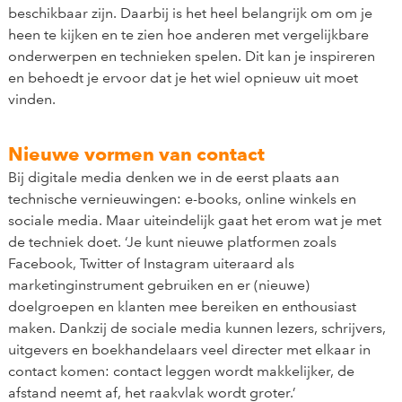
beschikbaar zijn. Daarbij is het heel belangrijk om om je
heen te kijken en te zien hoe anderen met vergelijkbare
onderwerpen en technieken spelen. Dit kan je inspireren
en behoedt je ervoor dat je het wiel opnieuw uit moet
vinden.
Nieuwe vormen van contact
Bij digitale media denken we in de eerst plaats aan
technische vernieuwingen: e-books, online winkels en
sociale media. Maar uiteindelijk gaat het erom wat je met
de techniek doet. ‘Je kunt nieuwe platformen zoals
Facebook, Twitter of Instagram uiteraard als
marketinginstrument gebruiken en er (nieuwe)
doelgroepen en klanten mee bereiken en enthousiast
maken. Dankzij de sociale media kunnen lezers, schrijvers,
uitgevers en boekhandelaars veel directer met elkaar in
contact komen: contact leggen wordt makkelijker, de
afstand neemt af, het raakvlak wordt groter.’