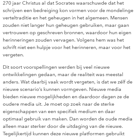
270 jaar Christus al dat Socrates waarschuwde dat het
schrijven een bedreiging kon vormen voor de mondelinge
verteltraditie en het geheugen in het algemeen. Mensen
zouden niet langer hun geheugen gebruiken, maar gaan
vertrouwen op geschreven bronnen, waardoor hun eigen
herinneringen zouden vervagen. Volgens hem was het
schrift niet een hulpje voor het herinneren, maar voor het
vergeten.
Dit soort voorspellingen werden bij veel nieuwe
ontwikkelingen gedaan, maar de realiteit was meestal
anders. Wat daarbij vaak wordt vergeten, is dat we zélf de
nieuwe scenario’s kunnen vormgeven. Nieuwe media
bieden nieuwe mogelijkheden en daardoor dagen ze de
oudere media uit. Je moet op zoek naar de sterke
eigenschappen van een specifiek medium en daar
optimaal gebruik van maken. Dan worden de oude media
alleen maar sterker door de uitdaging van de nieuwe.
Tegelijkertijd kunnen deze nieuwe platformen gebruikt