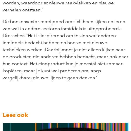
worden, waardoor er nieuwe raakvlakken en nieuwe
verhalen ontstaan.’
De boekensector moet goed om zich heen kijken en leren
van wat in andere sectoren inmiddels is uitgeprobeerd.
Dresscher: ‘Het is inspirerend om te zien wat anderen
inmiddels bedacht hebben en hoe ze met nieuwe
technieken werken. Daarbij moet je niet alleen kijken naar
de producten die anderen hebben bedacht, maar ook naar
hun context. Het eindproduct kun je meestal niet zomaar
kopiëren, maar je kunt wel proberen om langs
vergelijkbare, nieuwe lijnen te gaan denken.’
Lees ook