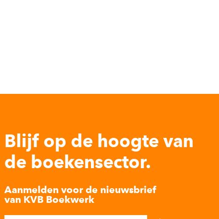
Blijf op de hoogte van
de boekensector.
Aanmelden voor de nieuwsbrief
van KVB Boekwerk