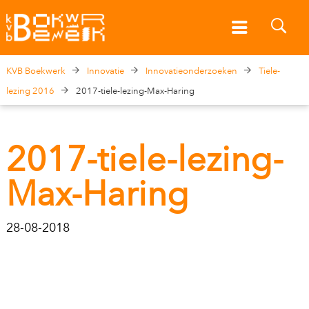
KVB Boekwerk
Innovatie
Innovatieonderzoeken
Tiele-
lezing 2016
2017-tiele-lezing-Max-Haring
2017-tiele-lezing-
Max-Haring
28-08-2018