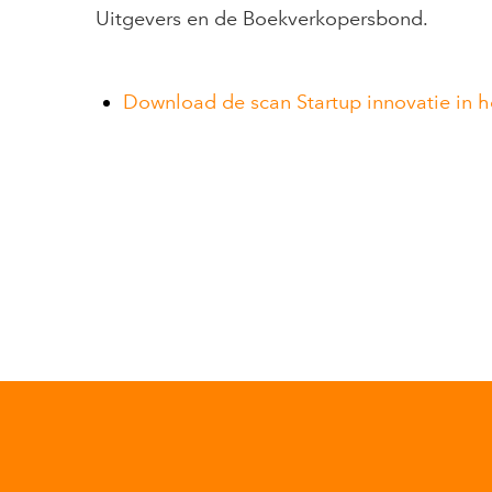
Uitgevers en de Boekverkopersbond.
Download de scan Startup innovatie in 