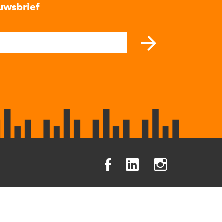
uwsbrief