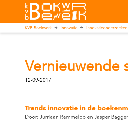
KVB Boekwerk
Innovatie
Innovatieonderzoeken
Vernieuwende s
12-09-2017
Trends innovatie in de boekenm
Door: Jurriaan Rammeloo en Jasper Bagge