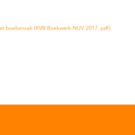
het boekenvak (KVB Boekwerk-NUV 2017, pdf)