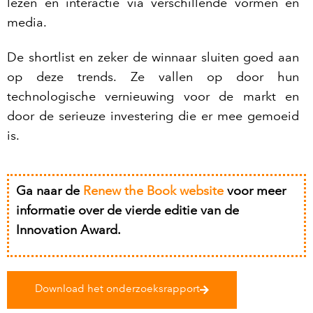
lezen en interactie via verschillende vormen en
media.
De shortlist en zeker de winnaar sluiten goed aan
op deze trends. Ze vallen op door hun
technologische vernieuwing voor de markt en
door de serieuze investering die er mee gemoeid
is.
Ga naar de
Renew the Book website
voor meer
informatie over de vierde editie van de
Innovation Award.
Download het onderzoeksrapport