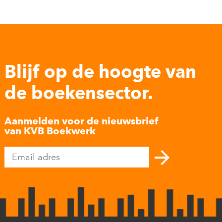
Blijf op de hoogte van
de boekensector.
Aanmelden voor de nieuwsbrief
van KVB Boekwerk