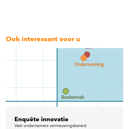
Ook interessant voor u
Enquête innovatie
Veel ondernemers vernieuwingsbereid