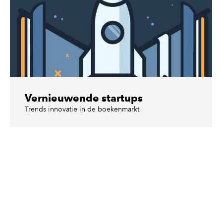
Vernieuwende startups
Trends innovatie in de boekenmarkt