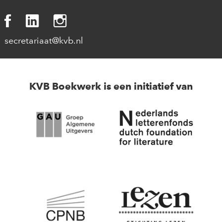
secretariaat@kvb.nl
KVB Boekwerk is een initiatief van