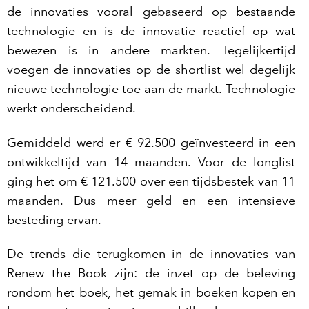
de innovaties vooral gebaseerd op bestaande
technologie en is de innovatie reactief op wat
bewezen is in andere markten. Tegelijkertijd
voegen de innovaties op de shortlist wel degelijk
nieuwe technologie toe aan de markt. Technologie
werkt onderscheidend.
Gemiddeld werd er € 92.500 geïnvesteerd in een
ontwikkeltijd van 14 maanden. Voor de longlist
ging het om € 121.500 over een tijdsbestek van 11
maanden. Dus meer geld en een intensieve
besteding ervan.
De trends die terugkomen in de innovaties van
Renew the Book zijn: de inzet op de beleving
rondom het boek, het gemak in boeken kopen en