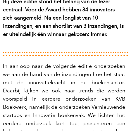
Bij deze editie stond het belang van de
lezer
centraal. Voor de Award hebben 34 innovators
zich aangemeld.
Na een longlist van 10
inzendingen, en een shortlist van 3
inzendingen, is
er uiteindelijk één winnaar gekozen: Immer.
In aanloop naar de volgende editie onderzoeken
we aan de hand van de inzendingen hoe het staat
met de innovatiekracht in de boekensector.
Daarbij kijken we ook naar trends die werden
voorspeld in eerdere onderzoeken van KVB
Boekwerk, namelijk de onderzoeken Vernieuwende
startups en Innovatie boekenvak. We lichten het
eerdere onderzoek kort toe, presenteren een