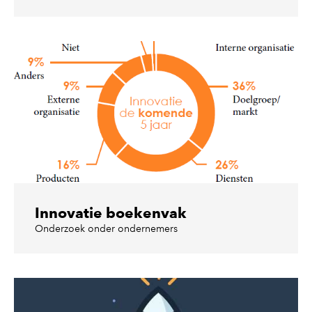
Innovatie boekenvak
Onderzoek onder ondernemers