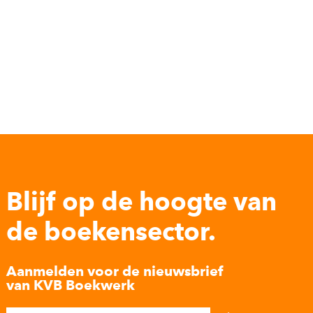
Blijf op de hoogte van
de boekensector.
Aanmelden voor de nieuwsbrief
van KVB Boekwerk