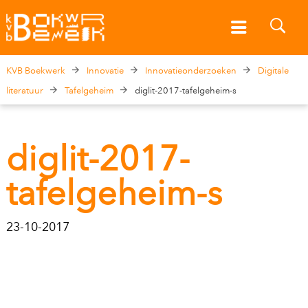
KVB Boekwerk
Innovatie
Innovatieonderzoeken
Digitale
literatuur
Tafelgeheim
diglit-2017-tafelgeheim-s
diglit-2017-
tafelgeheim-s
23-10-2017