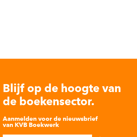
Blijf op de hoogte van
de boekensector.
Aanmelden voor de nieuwsbrief
van KVB Boekwerk