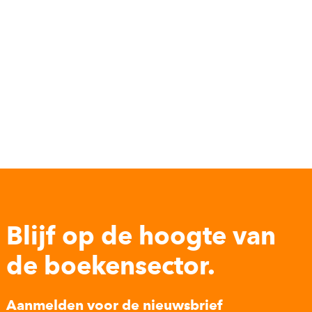
Blijf op de hoogte van
de boekensector.
Aanmelden voor de nieuwsbrief