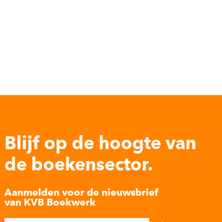
Blijf op de hoogte van
de boekensector.
Aanmelden voor de nieuwsbrief
van KVB Boekwerk