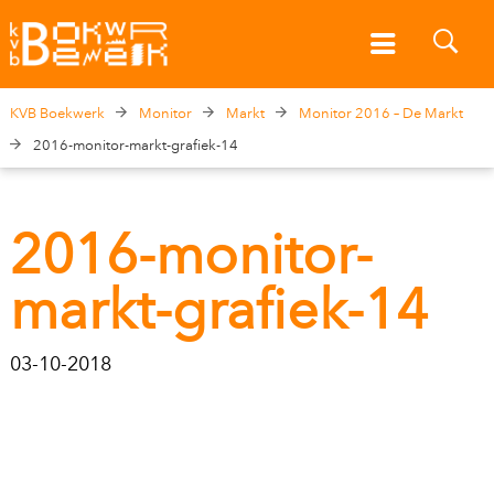
KVB Boekwerk
Monitor
Markt
Monitor 2016 – De Markt
2016-monitor-markt-grafiek-14
2016-monitor-
markt-grafiek-14
03-10-2018