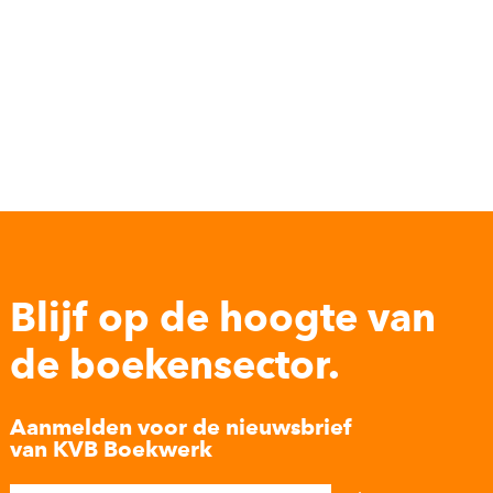
Blijf op de hoogte van
de boekensector.
Aanmelden voor de nieuwsbrief
van KVB Boekwerk