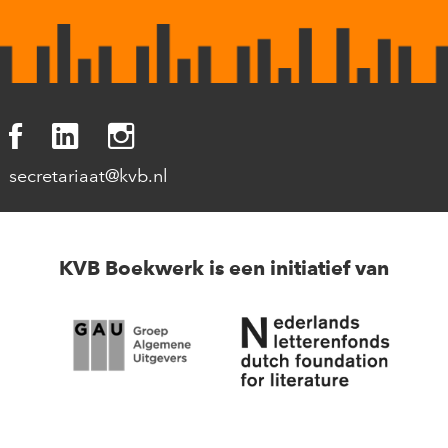
secretariaat@kvb.nl
KVB Boekwerk is een initiatief van