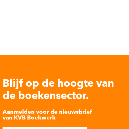
Blijf op de hoogte van
de boekensector.
Aanmelden voor de nieuwsbrief
van KVB Boekwerk