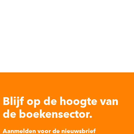
Blijf op de hoogte van
de boekensector.
Aanmelden voor de nieuwsbrief